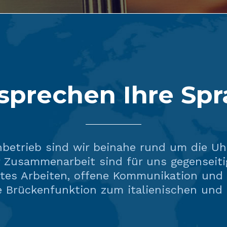
sprechen Ihre Sp
nbetrieb sind wir beinahe rund um die Uhr
r Zusammenarbeit sind für uns gegenseiti
rtes Arbeiten, offene Kommunikation und
ne Brückenfunktion zum italienischen und 