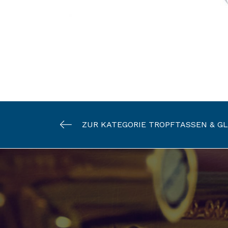
ZUR KATEGORIE TROPFTASSEN & G