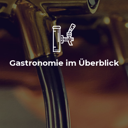
Gastronomie im Überblick