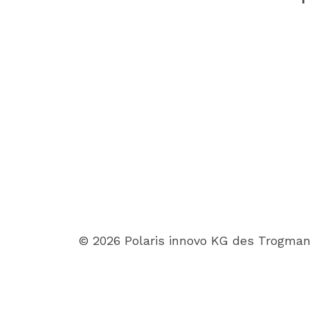
©
2026
Polaris innovo KG des Trogman