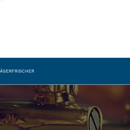
LÄSERFRISCHER