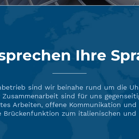
sprechen Ihre Sp
nbetrieb sind wir beinahe rund um die Uhr
r Zusammenarbeit sind für uns gegenseiti
rtes Arbeiten, offene Kommunikation und
ne Brückenfunktion zum italienischen und 