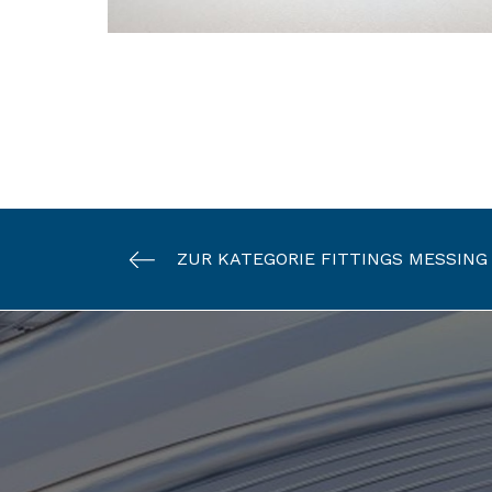
ZUR KATEGORIE FITTINGS MESSING