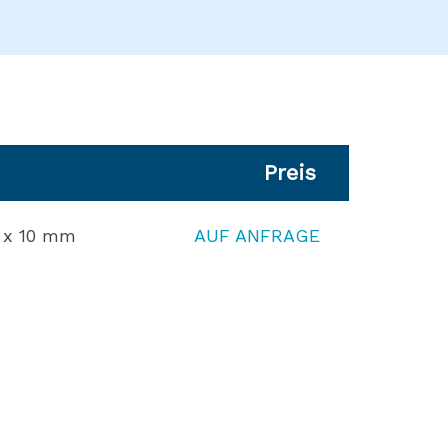
Preis
" x 10 mm
AUF ANFRAGE