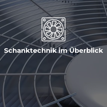
Schanktechnik im Überblick