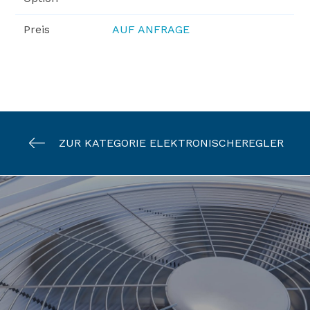
Preis
AUF ANFRAGE
ZUR KATEGORIE ELEKTRONISCHEREGLER