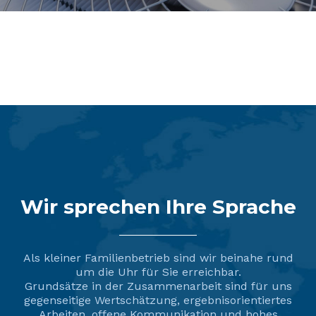
Schanktechnik im Überblick
Wir sprechen Ihre Sprache
Als kleiner Familienbetrieb sind wir beinahe rund
um die Uhr für Sie erreichbar.
Grundsätze in der Zusammenarbeit sind für uns
gegenseitige Wertschätzung, ergebnisorientiertes
Arbeiten, offene Kommunikation und hohes