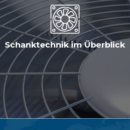
Schanktechnik im Überblick