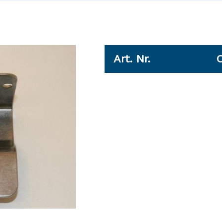
Art. Nr.