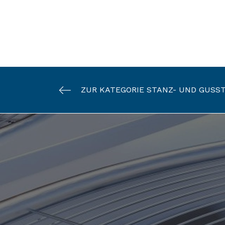
ZUR KATEGORIE STANZ- UND GUSST