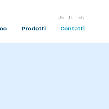
DE
IT
EN
amo
Prodotti
Contatti