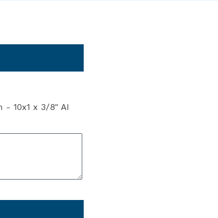
- 10x1 x 3/8" AI