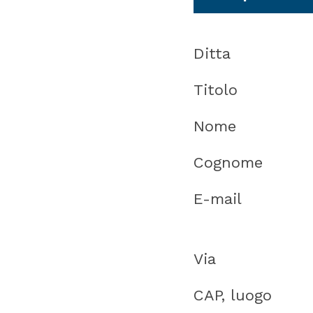
Ditta
Titolo
Nome
Cognome
E-mail
Via
CAP, luogo