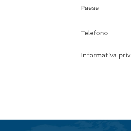
Paese
Telefono
Informativa pri