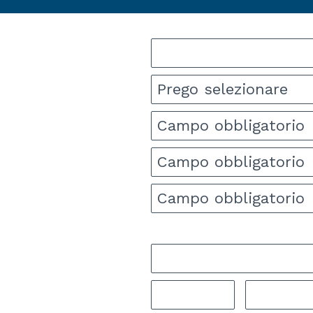
Prego selezionare