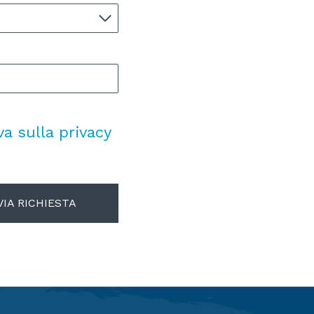
va sulla privacy
VIA RICHIESTA