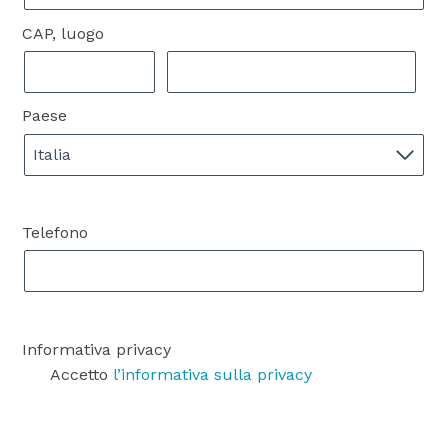
CAP, luogo
Paese
Italia
Telefono
Informativa privacy
Accetto
l’informativa sulla privacy