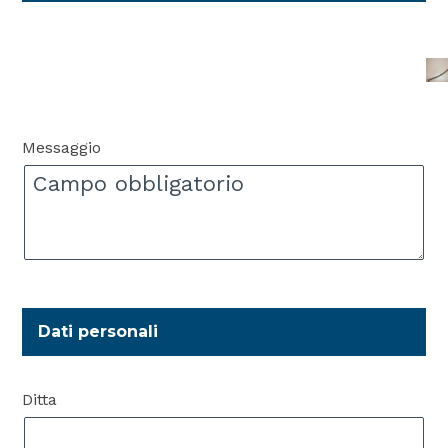
Messaggio
Dati personali
Ditta