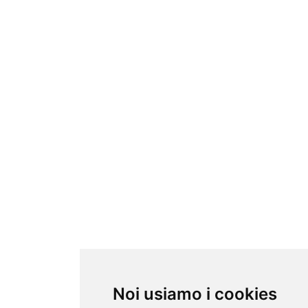
Noi usiamo i cookies