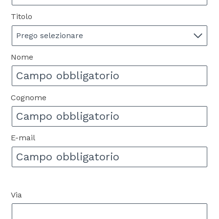
Titolo
Prego selezionare
Nome
Cognome
E-mail
Via