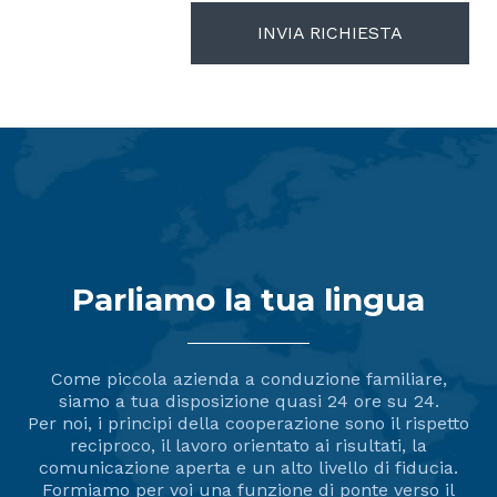
INVIA RICHIESTA
Parliamo la tua lingua
Come piccola azienda a conduzione familiare,
siamo a tua disposizione quasi 24 ore su 24.
Per noi, i principi della cooperazione sono il rispetto
reciproco, il lavoro orientato ai risultati, la
comunicazione aperta e un alto livello di fiducia.
Formiamo per voi una funzione di ponte verso il