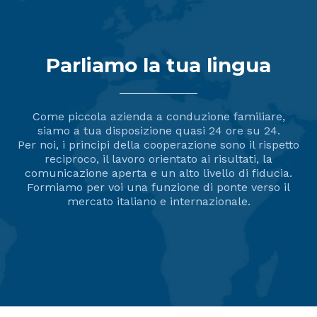
Parliamo la tua lingua
Come piccola azienda a conduzione familiare,
siamo a tua disposizione quasi 24 ore su 24.
Per noi, i principi della cooperazione sono il rispetto
reciproco, il lavoro orientato ai risultati, la
comunicazione aperta e un alto livello di fiducia.
Formiamo per voi una funzione di ponte verso il
mercato italiano e internazionale.