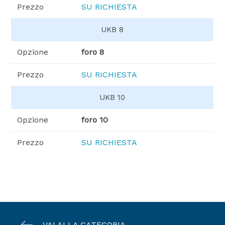
Prezzo
SU RICHIESTA
UKB 8
Opzione
foro 8
Prezzo
SU RICHIESTA
UKB 10
Opzione
foro 10
Prezzo
SU RICHIESTA
VAI ALLA CATEGORIA