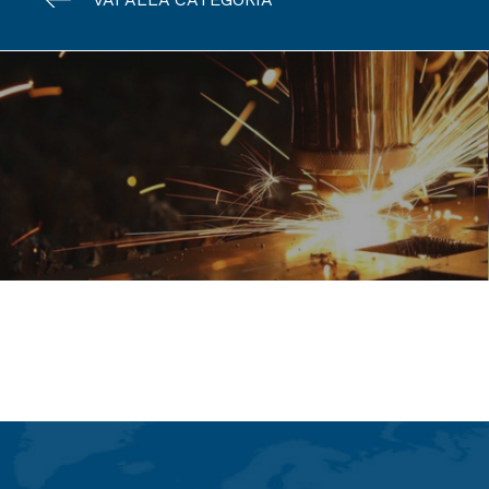
Artigian. & industria