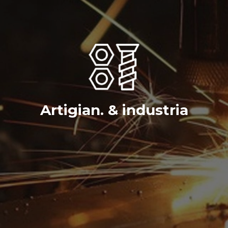
Artigian. & industria