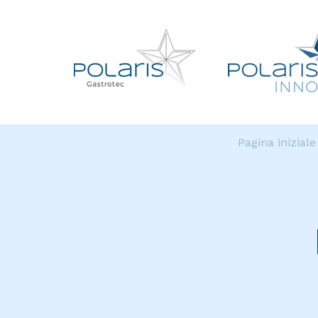
Pagina iniziale