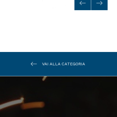
VAI ALLA CATEGORIA