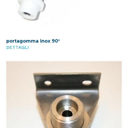
portagomma inox 90°
DETTAGLI