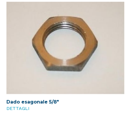
Dado esagonale 5/8"
DETTAGLI