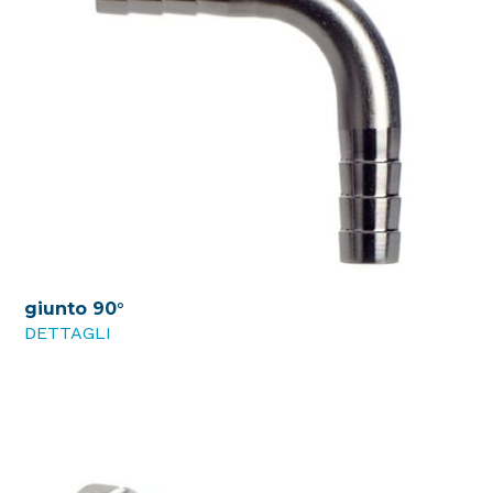
giunto 90°
DETTAGLI