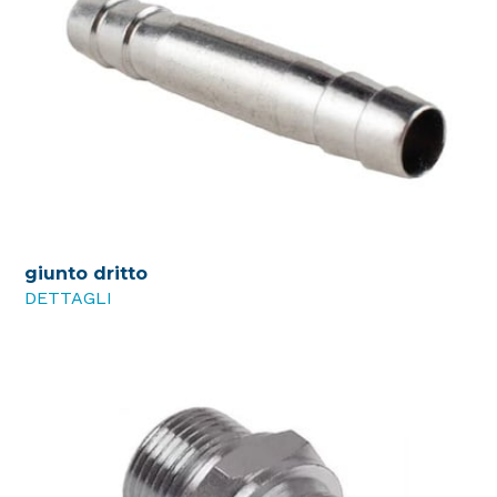
giunto dritto
DETTAGLI