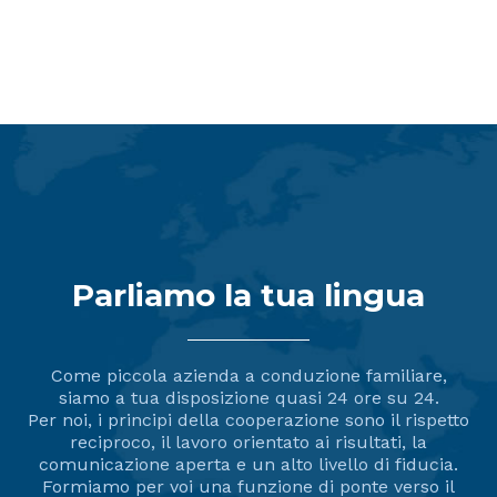
Impianti di spillatura
Parliamo la tua lingua
Come piccola azienda a conduzione familiare,
siamo a tua disposizione quasi 24 ore su 24.
Per noi, i principi della cooperazione sono il rispetto
reciproco, il lavoro orientato ai risultati, la
comunicazione aperta e un alto livello di fiducia.
Formiamo per voi una funzione di ponte verso il