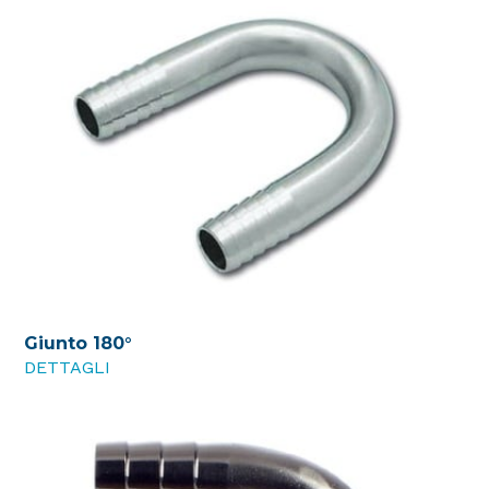
Giunto 180°
DETTAGLI