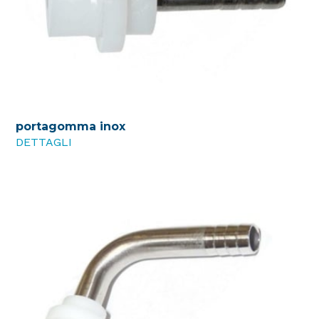
portagomma inox
DETTAGLI