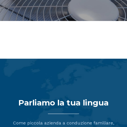
Impianti di spillatura
Parliamo la tua lingua
Come piccola azienda a conduzione familiare,