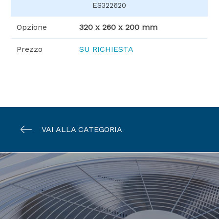
ES322620
Opzione
320 x 260 x 200 mm
Prezzo
SU RICHIESTA
VAI ALLA CATEGORIA